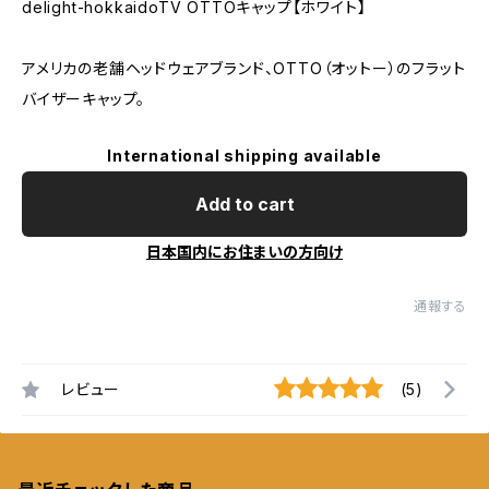
delight-hokkaidoTV OTTOキャップ【ホワイト】
アメリカの老舗ヘッドウェアブランド、OTTO（オットー）のフラット
バイザーキャップ。
International shipping available
Add to cart
日本国内にお住まいの方向け
通報する
レビュー
(5)