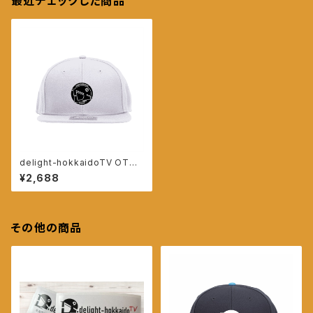
最近チェックした商品
delight-hokkaidoTV OTTO
キャップ【ホワイト】
¥2,688
その他の商品